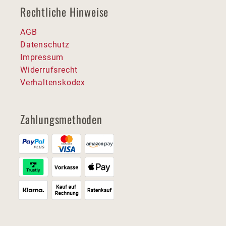
Rechtliche Hinweise
AGB
Datenschutz
Impressum
Widerrufsrecht
Verhaltenskodex
Zahlungsmethoden