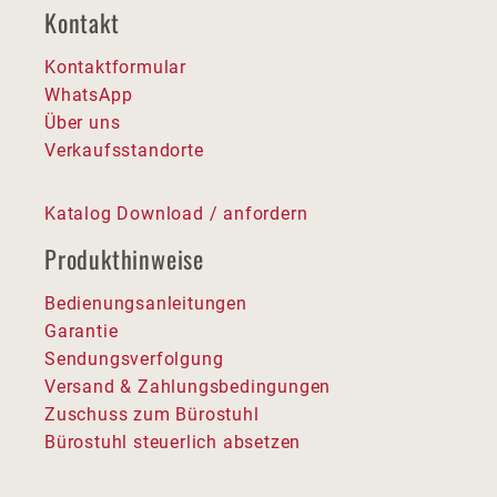
Kontakt
Kontaktformular
WhatsApp
Über uns
Verkaufsstandorte
Katalog Download / anfordern
Produkthinweise
Bedienungsanleitungen
Garantie
Sendungsverfolgung
Versand & Zahlungsbedingungen
Zuschuss zum Bürostuhl
Bürostuhl steuerlich absetzen