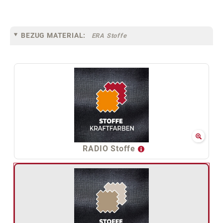
BEZUG MATERIAL:
ERA Stoffe
RADIO Stoffe