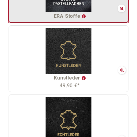
ERA Stoffe
Kunstleder
49,90 €*