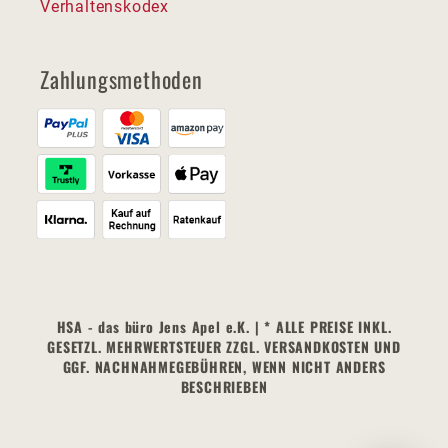
Verhaltenskodex
Zahlungsmethoden
HSA - das büro Jens Apel e.K. | * ALLE PREISE INKL.
GESETZL. MEHRWERTSTEUER ZZGL. VERSANDKOSTEN UND
GGF. NACHNAHMEGEBÜHREN, WENN NICHT ANDERS
BESCHRIEBEN