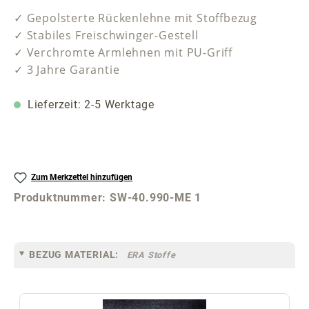
✓ Gepolsterte Rückenlehne mit Stoffbezug
✓ Stabiles Freischwinger-Gestell
✓ Verchromte Armlehnen mit PU-Griff
✓ 3 Jahre Garantie
Lieferzeit: 2-5 Werktage
Zum Merkzettel hinzufügen
Produktnummer:
SW-40.990-ME 1
BEZUG MATERIAL:
ERA Stoffe