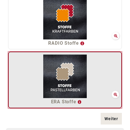
RADIO Stoffe
ERA Stoffe
Weiter