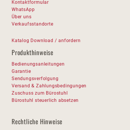
Kontaktformular
WhatsApp
Über uns
Verkaufsstandorte
Katalog Download / anfordern
Produkthinweise
Bedienungsanleitungen
Garantie
Sendungsverfolgung
Versand & Zahlungsbedingungen
Zuschuss zum Bürostuhl
Bürostuhl steuerlich absetzen
Rechtliche Hinweise