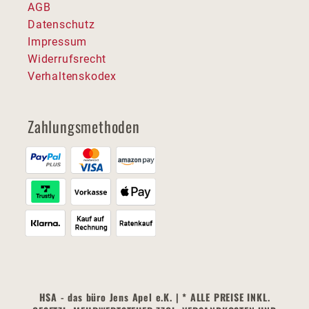
AGB
Datenschutz
Impressum
Widerrufsrecht
Verhaltenskodex
Zahlungsmethoden
HSA - das büro Jens Apel e.K. | * ALLE PREISE INKL.