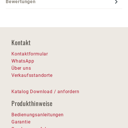
Bewertungen
Kontakt
Kontaktformular
WhatsApp
Über uns
Verkaufsstandorte
Katalog Download / anfordern
Produkthinweise
Bedienungsanleitungen
Garantie