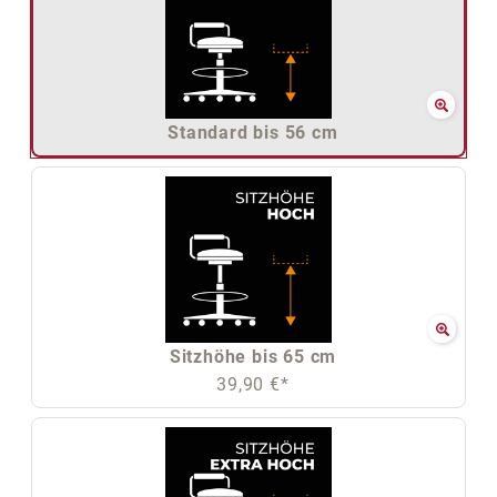
Standard bis 56 cm
Sitzhöhe bis 65 cm
39,90 €*