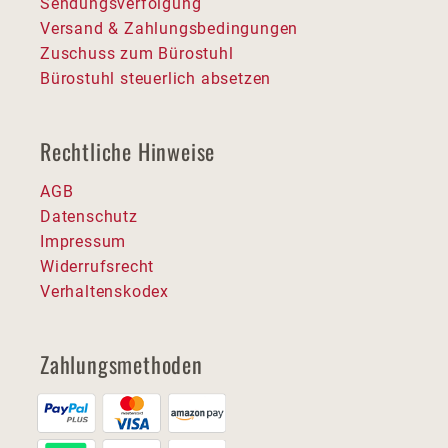
Sendungsverfolgung
Versand & Zahlungsbedingungen
Zuschuss zum Bürostuhl
Bürostuhl steuerlich absetzen
Rechtliche Hinweise
AGB
Datenschutz
Impressum
Widerrufsrecht
Verhaltenskodex
Zahlungsmethoden