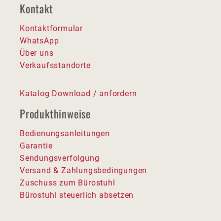
Kontakt
Kontaktformular
WhatsApp
Über uns
Verkaufsstandorte
Katalog Download / anfordern
Produkthinweise
Bedienungsanleitungen
Garantie
Sendungsverfolgung
Versand & Zahlungsbedingungen
Zuschuss zum Bürostuhl
Bürostuhl steuerlich absetzen