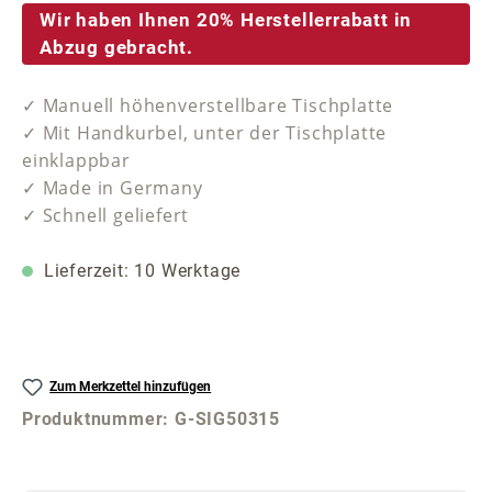
Wir haben Ihnen 20% Herstellerrabatt in
Abzug gebracht.
✓ Manuell höhenverstellbare Tischplatte
✓ Mit Handkurbel, unter der Tischplatte
einklappbar
✓ Made in Germany
✓ Schnell geliefert
Lieferzeit: 10 Werktage
Zum Merkzettel hinzufügen
Produktnummer:
G-SIG50315