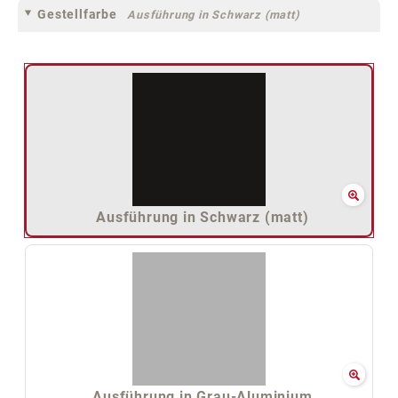
Gestellfarbe
Ausführung in Schwarz (matt)
Ausführung in Schwarz (matt)
Ausführung in Grau-Aluminium