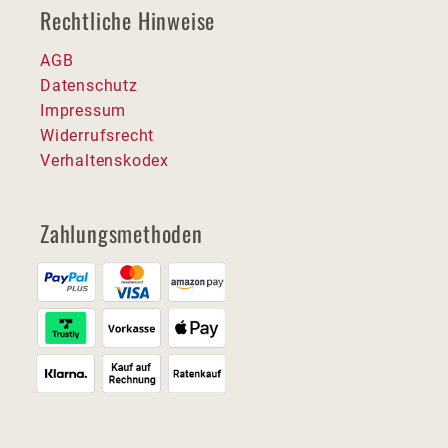
Rechtliche Hinweise
AGB
Datenschutz
Impressum
Widerrufsrecht
Verhaltenskodex
Zahlungsmethoden