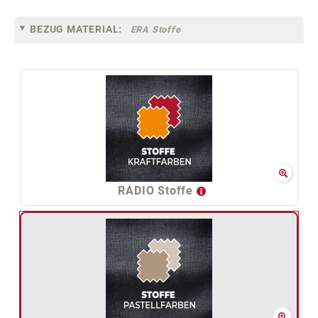
BEZUG MATERIAL:
ERA Stoffe
RADIO Stoffe