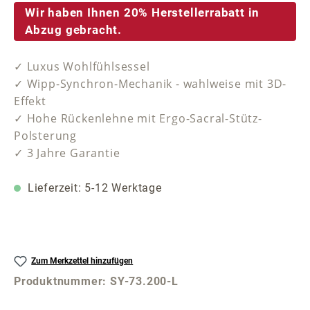
Wir haben Ihnen 20% Herstellerrabatt in
Abzug gebracht.
✓ Luxus Wohlfühlsessel
✓ Wipp-Synchron-Mechanik - wahlweise mit 3D-
Effekt
✓ Hohe Rückenlehne mit Ergo-Sacral-Stütz-
Polsterung
✓ 3 Jahre Garantie
Lieferzeit: 5-12 Werktage
Zum Merkzettel hinzufügen
Produktnummer:
SY-73.200-L