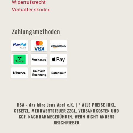
Widerrufsrecht
Verhaltenskodex
Zahlungsmethoden
HSA - das büro Jens Apel e.K. | * ALLE PREISE INKL.
GESETZL. MEHRWERTSTEUER ZZGL. VERSANDKOSTEN UND
GGF. NACHNAHMEGEBÜHREN, WENN NICHT ANDERS
BESCHRIEBEN