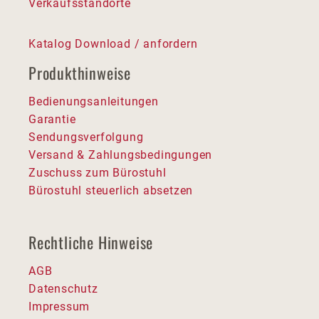
Verkaufsstandorte
Katalog Download / anfordern
Produkthinweise
Bedienungsanleitungen
Garantie
Sendungsverfolgung
Versand & Zahlungsbedingungen
Zuschuss zum Bürostuhl
Bürostuhl steuerlich absetzen
Rechtliche Hinweise
AGB
Datenschutz
Impressum