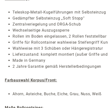
Teleskop-Metall-Kugelführungen mit Selbsteinzug
Gedämpfter Selbsteinzug „Soft Stopp"
Zentralveriegelung und ORGA-Schub
Wechselseitige Auszugssperre
Rollen im Boden eingelassen, 2 Rollen feststellbar
Griffe für Rollcontainer wahlweise Steifengriff Kun
Wahlweise mit 3 Schüben oder Hängeregistratur
Lieferzustand: komplett montiert (außer Griffe und
Made in Germany
2 Jahre Garantie gemäß Herstellerbedingungen
Farbauswahl Korpus/Front:
Ahorn, Asteiche, Buche, Eiche, Grau, Nuss, Weiß
Maße Rollcontainer: