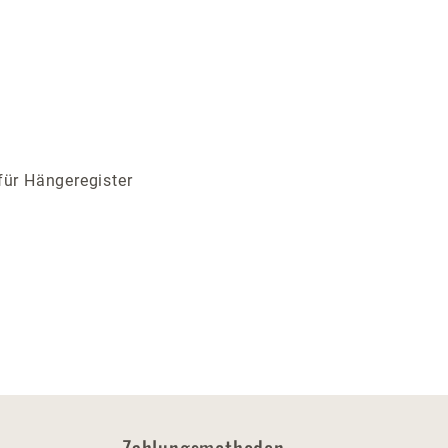
für Hängeregister