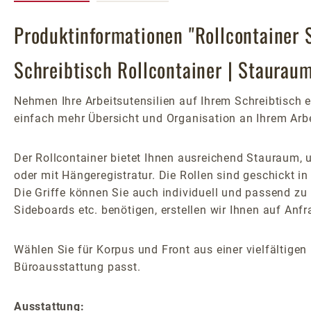
Produktinformationen "Rollcontainer 
Schreibtisch Rollcontainer | Staurau
Nehmen Ihre Arbeitsutensilien auf Ihrem Schreibtisch e
einfach mehr Übersicht und Organisation an Ihrem Arbei
Der Rollcontainer bietet Ihnen ausreichend Stauraum,
oder mit Hängeregistratur. Die Rollen sind geschickt in
Die Griffe können Sie auch individuell und passend zu
Sideboards etc. benötigen, erstellen wir Ihnen auf Anf
Wählen Sie für Korpus und Front aus einer vielfältigen
Büroausstattung passt.
Ausstattung: