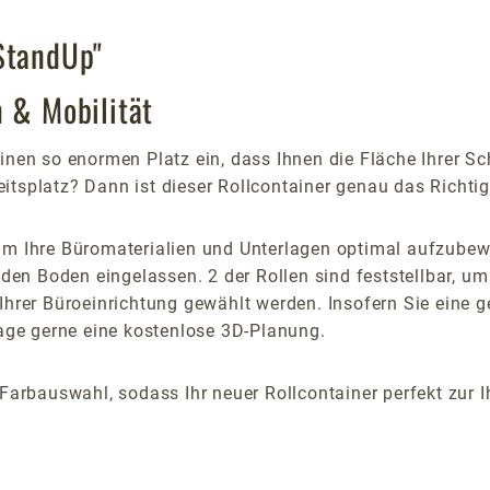
StandUp"
m & Mobilität
inen so enormen Platz ein, dass Ihnen die Fläche Ihrer Sc
tsplatz? Dann ist dieser Rollcontainer genau das Richtige
 um Ihre Büromaterialien und Unterlagen optimal aufzubew
 den Boden eingelassen. 2 der Rollen sind feststellbar, um
 Ihrer Büroeinrichtung gewählt werden. Insofern Sie eine
rage gerne eine kostenlose 3D-Planung.
 Farbauswahl, sodass Ihr neuer Rollcontainer perfekt zur 