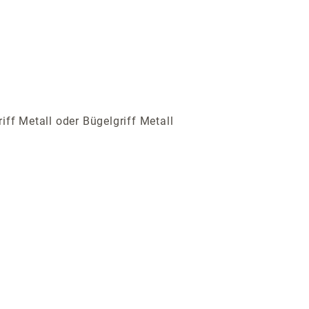
iff Metall oder Bügelgriff Metall