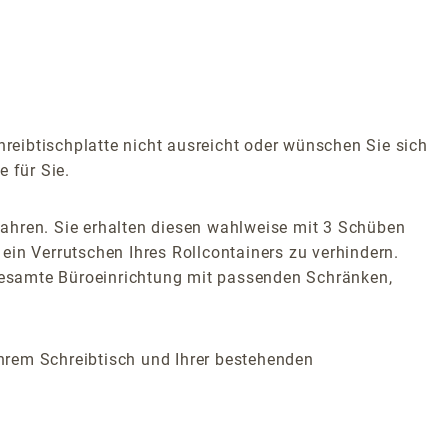
hreibtischplatte nicht ausreicht oder wünschen Sie sich
 für Sie.
ahren. Sie erhalten diesen wahlweise mit 3 Schüben
 ein Verrutschen Ihres Rollcontainers zu verhindern.
 gesamte Büroeinrichtung mit passenden Schränken,
Ihrem Schreibtisch und Ihrer bestehenden