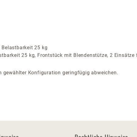
 Belastbarkeit 25 kg
tbarkeit 25 kg, Frontstück mit Blendenstütze, 2 Einsätze 
 gewählter Konfiguration geringfügig abweichen.